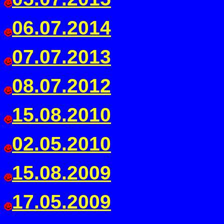
06.07.2014
07.07.2013
08.07.2012
15.08.2010
02.05.2010
15.08.2009
17.05.2009