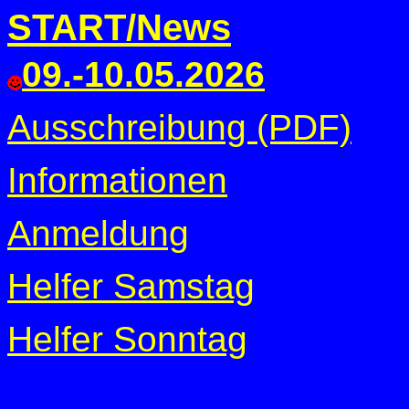
START/News
09.-10.05.2026
Ausschreibung (PDF)
Informationen
Anmeldung
Helfer Samstag
Helfer Sonntag