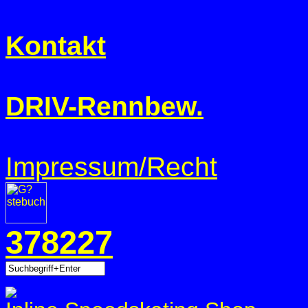
Kontakt
DRIV-Rennbew.
Impressum/Recht
378227