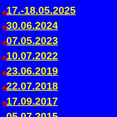
17.-18.05.2025
30.06.2024
07.05.2023
10.07.2022
23.06.2019
22.07.2018
17.09.2017
05.07.2015