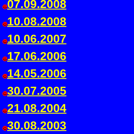
07.09.2008
10.08.2008
10.06.2007
17.06.2006
14.05.2006
30.07.2005
21.08.2004
30.08.2003