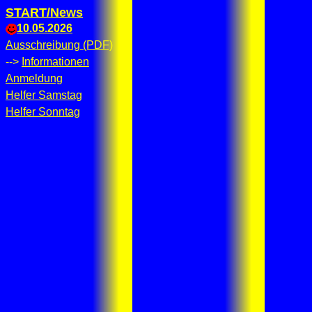
START/News
10.05.2026
Ausschreibung (PDF)
-->
Informationen
Anmeldung
Helfer Samstag
Helfer Sonntag