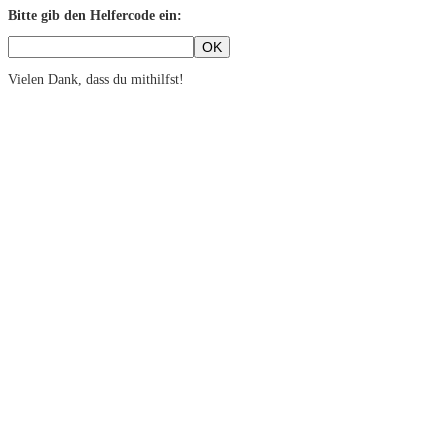
Bitte gib den Helfercode ein:
Vielen Dank, dass du mithilfst!