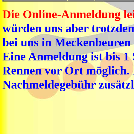
Die Online-Anmeldung lei
würden uns aber trotzde
bei uns in Meckenbeuren 
Eine Anmeldung ist bis 1 
Rennen vor Ort möglich. 
Nachmeldegebühr zusätzlic