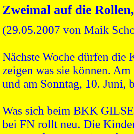
Zweimal auf die Rollen
(29.05.2007 von Maik Scho
Nächste Woche dürfen die K
zeigen was sie können. Am M
und am Sonntag, 10. Juni,
Was sich beim BKK GILSEI 
bei FN rollt neu. Die Kinde