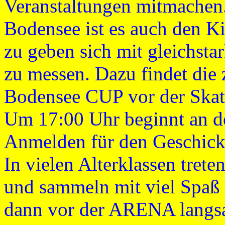
Veranstaltungen mitmachen.
Bodensee ist es auch den K
zu geben sich mit gleichsta
zu messen. Dazu findet die
Bodensee CUP vor der Skaten
Um 17:00 Uhr beginnt an 
Anmelden für den Geschickl
In vielen Alterklassen tret
und sammeln mit viel Spaß
dann vor der ARENA langsam