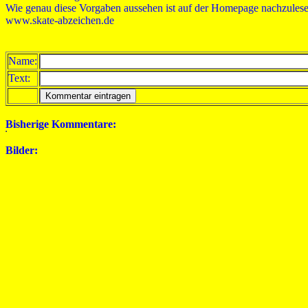
Wie genau diese Vorgaben aussehen ist auf der Homepage nachzulese
www.skate-abzeichen.de
Name:
Text:
Bisherige Kommentare:
Bilder: