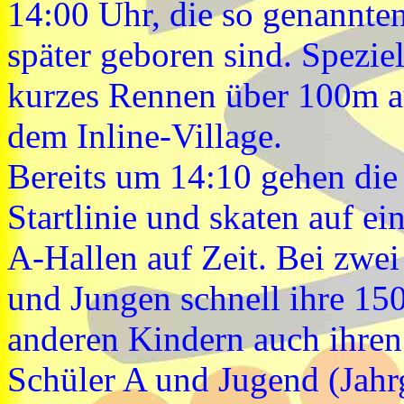
14:00 Uhr, die so genannte
später geboren sind. Speziel
kurzes Rennen über 100m au
dem Inline-Village.
Bereits um 14:10 gehen die 
Startlinie und skaten auf 
A-Hallen auf Zeit. Bei zw
und Jungen schnell ihre 15
anderen Kindern auch ihren
Schüler A und Jugend (Jah