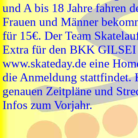
und A bis 18 Jahre fahren 
Frauen und Männer bekomme
für 15€. Der Team Skatelauf
Extra für den BKK GILSEI S
www.skateday.de eine Home
die Anmeldung stattfindet. 
genauen Zeitpläne und Stre
Infos zum Vorjahr.