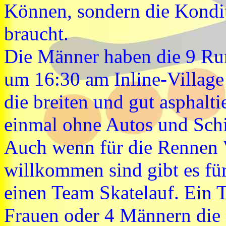
Können, sondern die Kondit
braucht.
Die Männer haben die 9 Ru
um 16:30 am Inline-Village 
die breiten und gut asphalt
einmal ohne Autos und Schil
Auch wenn für die Rennen 
willkommen sind gibt es für
einen Team Skatelauf. Ein 
Frauen oder 4 Männern die